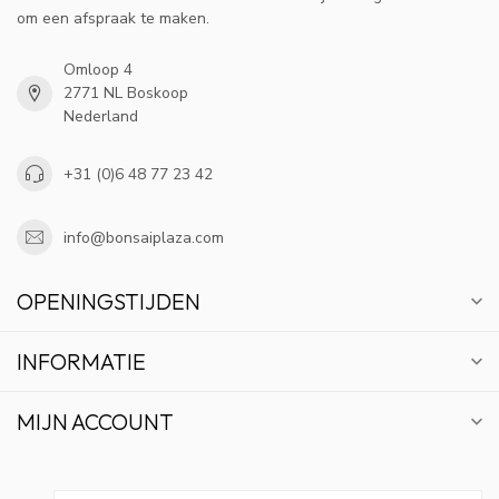
om een afspraak te maken.
Omloop 4
2771 NL Boskoop
Nederland
+31 (0)6 48 77 23 42
info@bonsaiplaza.com
OPENINGSTIJDEN
INFORMATIE
MIJN ACCOUNT