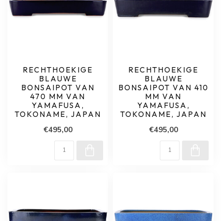
RECHTHOEKIGE
RECHTHOEKIGE
BLAUWE
BLAUWE
BONSAIPOT VAN
BONSAIPOT VAN 410
470 MM VAN
MM VAN
YAMAFUSA,
YAMAFUSA,
TOKONAME, JAPAN
TOKONAME, JAPAN
€495,00
€495,00