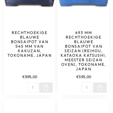
RECHTHOEKIGE
493 MM
BLAUWE
RECHTHOEKIGE
BONSAIPOT VAN
BLAUWE
545 MM VAN
BONSAIPOT VAN
KAKUZAN,
SEIZAN (REIHOU,
TOKONAME, JAPAN
KATAOKA KATSUSHI,
MEESTER SEIZAN
OVEN), TOKONAME,
JAPAN
€995,00
€595,00