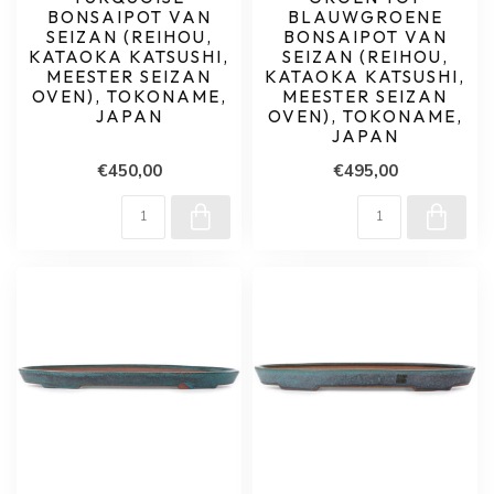
BONSAIPOT VAN
BLAUWGROENE
SEIZAN (REIHOU,
BONSAIPOT VAN
KATAOKA KATSUSHI,
SEIZAN (REIHOU,
MEESTER SEIZAN
KATAOKA KATSUSHI,
OVEN), TOKONAME,
MEESTER SEIZAN
JAPAN
OVEN), TOKONAME,
JAPAN
€450,00
€495,00