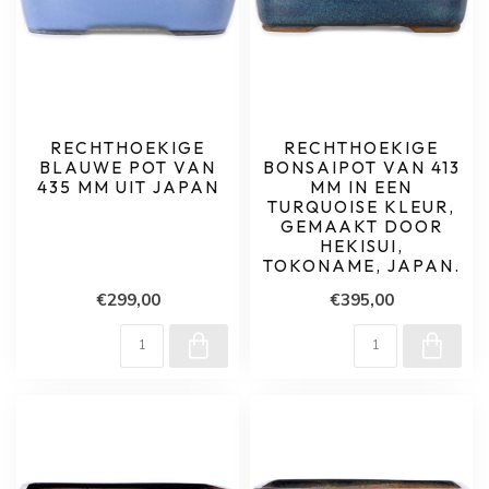
RECHTHOEKIGE
RECHTHOEKIGE
BLAUWE POT VAN
BONSAIPOT VAN 413
435 MM UIT JAPAN
MM IN EEN
TURQUOISE KLEUR,
GEMAAKT DOOR
HEKISUI,
TOKONAME, JAPAN.
€299,00
€395,00