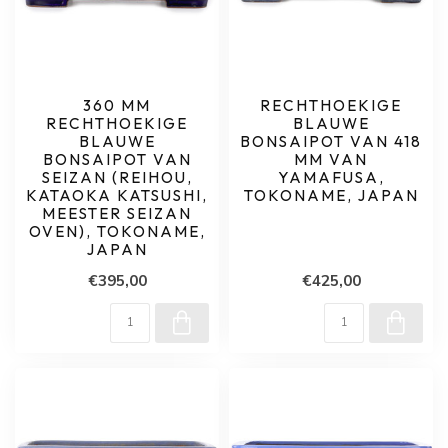
360 MM
RECHTHOEKIGE
RECHTHOEKIGE
BLAUWE
BLAUWE
BONSAIPOT VAN 418
BONSAIPOT VAN
MM VAN
SEIZAN (REIHOU,
YAMAFUSA,
KATAOKA KATSUSHI,
TOKONAME, JAPAN
MEESTER SEIZAN
OVEN), TOKONAME,
JAPAN
€395,00
€425,00