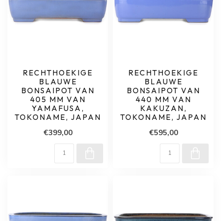
RECHTHOEKIGE
RECHTHOEKIGE
BLAUWE
BLAUWE
BONSAIPOT VAN
BONSAIPOT VAN
405 MM VAN
440 MM VAN
YAMAFUSA,
KAKUZAN,
TOKONAME, JAPAN
TOKONAME, JAPAN
€399,00
€595,00