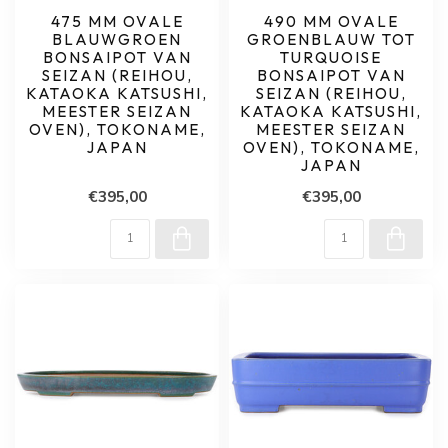
475 MM OVALE
490 MM OVALE
BLAUWGROEN
GROENBLAUW TOT
BONSAIPOT VAN
TURQUOISE
SEIZAN (REIHOU,
BONSAIPOT VAN
KATAOKA KATSUSHI,
SEIZAN (REIHOU,
MEESTER SEIZAN
KATAOKA KATSUSHI,
OVEN), TOKONAME,
MEESTER SEIZAN
JAPAN
OVEN), TOKONAME,
JAPAN
€395,00
€395,00