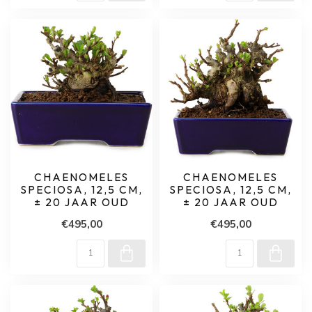
CHAENOMELES
CHAENOMELES
SPECIOSA, 12,5 CM,
SPECIOSA, 12,5 CM,
± 20 JAAR OUD
± 20 JAAR OUD
€495,00
€495,00