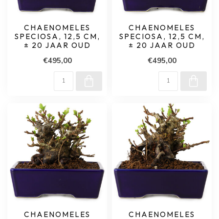
CHAENOMELES
CHAENOMELES
SPECIOSA, 12,5 CM,
SPECIOSA, 12,5 CM,
± 20 JAAR OUD
± 20 JAAR OUD
€495,00
€495,00
CHAENOMELES
CHAENOMELES