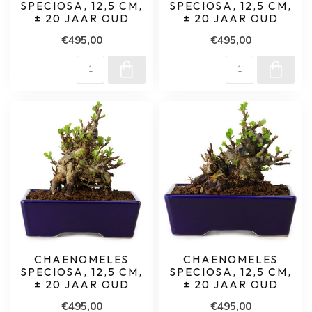
SPECIOSA, 12,5 CM,
SPECIOSA, 12,5 CM,
± 20 JAAR OUD
± 20 JAAR OUD
€495,00
€495,00
CHAENOMELES
CHAENOMELES
SPECIOSA, 12,5 CM,
SPECIOSA, 12,5 CM,
± 20 JAAR OUD
± 20 JAAR OUD
€495,00
€495,00