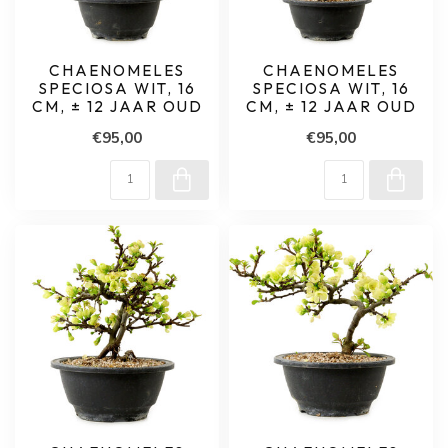
CHAENOMELES
CHAENOMELES
SPECIOSA WIT, 16
SPECIOSA WIT, 16
CM, ± 12 JAAR OUD
CM, ± 12 JAAR OUD
€95,00
€95,00