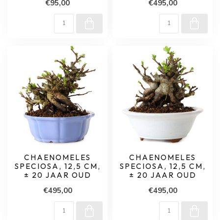
€95,00
€495,00
CHAENOMELES
CHAENOMELES
SPECIOSA, 12,5 CM,
SPECIOSA, 12,5 CM,
± 20 JAAR OUD
± 20 JAAR OUD
€495,00
€495,00