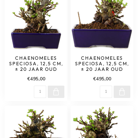
CHAENOMELES
CHAENOMELES
SPECIOSA, 12,5 CM,
SPECIOSA, 12,5 CM,
± 20 JAAR OUD
± 20 JAAR OUD
€495,00
€495,00