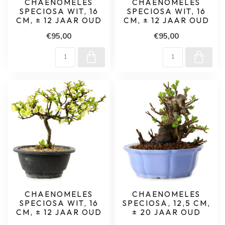
CHAENOMELES
CHAENOMELES
SPECIOSA WIT, 16
SPECIOSA WIT, 16
CM, ± 12 JAAR OUD
CM, ± 12 JAAR OUD
€95,00
€95,00
CHAENOMELES
CHAENOMELES
SPECIOSA WIT, 16
SPECIOSA, 12,5 CM,
CM, ± 12 JAAR OUD
± 20 JAAR OUD