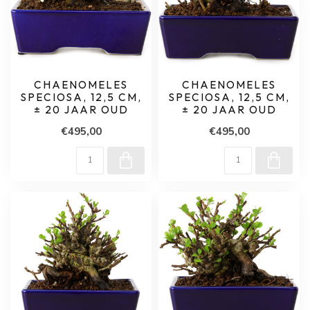
CHAENOMELES
CHAENOMELES
SPECIOSA, 12,5 CM,
SPECIOSA, 12,5 CM,
± 20 JAAR OUD
± 20 JAAR OUD
€495,00
€495,00