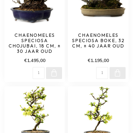
CHAENOMELES
CHAENOMELES
SPECIOSA
SPECIOSA BOKE, 32
CHOJUBAI, 18 CM, ±
CM, ± 40 JAAR OUD
30 JAAR OUD
€1.495,00
€1.195,00