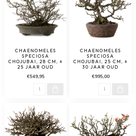
CHAENOMELES
CHAENOMELES
SPECIOSA
SPECIOSA
CHOJUBAI, 28 CM, ±
CHOJUBAI, 25 CM, ±
25 JAAR OUD
30 JAAR OUD
€549,95
€995,00