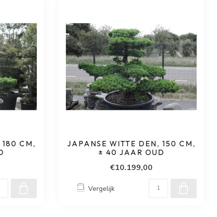
 180 CM,
JAPANSE WITTE DEN, 150 CM,
D
± 40 JAAR OUD
€10.199,00
Vergelijk