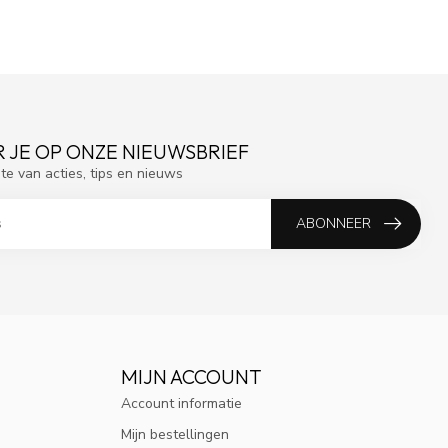
 JE OP ONZE NIEUWSBRIEF
gte van acties, tips en nieuws
ABONNEER
MIJN ACCOUNT
Account informatie
Mijn bestellingen