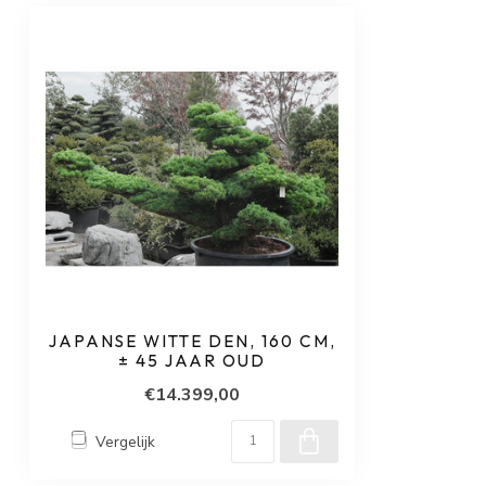
JAPANSE WITTE DEN, 160 CM,
± 45 JAAR OUD
€14.399,00
Vergelijk