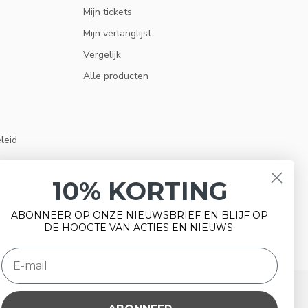
Mijn tickets
Mijn verlanglijst
Vergelijk
Alle producten
eleid
10% KORTING
ABONNEER OP ONZE NIEUWSBRIEF EN BLIJF OP
DE HOOGTE VAN ACTIES EN NIEUWS.