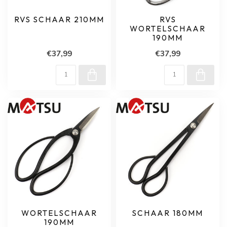
RVS SCHAAR 210MM
RVS
WORTELSCHAAR
190MM
€37,99
€37,99
WORTELSCHAAR
SCHAAR 180MM
190MM