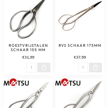
ROESTVRIJSTALEN
RVS SCHAAR 175MM
SCHAAR 155 MM
€31,99
€37,99