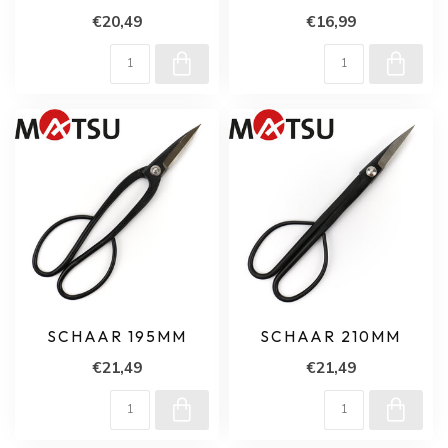
€20,49
€16,99
SCHAAR 195MM
SCHAAR 210MM
€21,49
€21,49