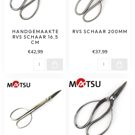
HANDGEMAAKTE
RVS SCHAAR 200MM
RVS SCHAAR 16,5
CM
€42,99
€37,99