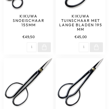
KIKUWA
KIKUWA
SNOEISCHAAR
TUINSCHAAR MET
155MM
LANGE BLADEN 195
MM
€49,50
€45,00