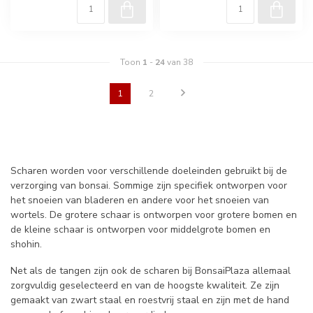
Toon
1
-
24
van 38
1
2
Scharen worden voor verschillende doeleinden gebruikt bij de
verzorging van bonsai. Sommige zijn specifiek ontworpen voor
het snoeien van bladeren en andere voor het snoeien van
wortels. De grotere schaar is ontworpen voor grotere bomen en
de kleine schaar is ontworpen voor middelgrote bomen en
shohin.
Net als de tangen zijn ook de scharen bij BonsaiPlaza allemaal
zorgvuldig geselecteerd en van de hoogste kwaliteit. Ze zijn
gemaakt van zwart staal en roestvrij staal en zijn met de hand