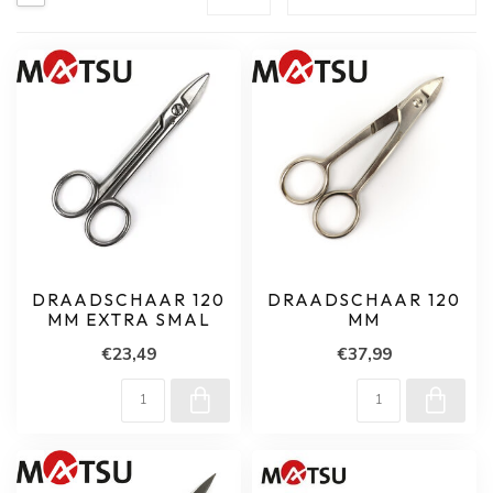
DRAADSCHAAR 120
DRAADSCHAAR 120
MM EXTRA SMAL
MM
€23,49
€37,99