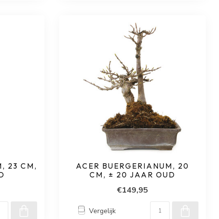
, 23 CM,
ACER BUERGERIANUM, 20
D
CM, ± 20 JAAR OUD
€149,95
Vergelijk