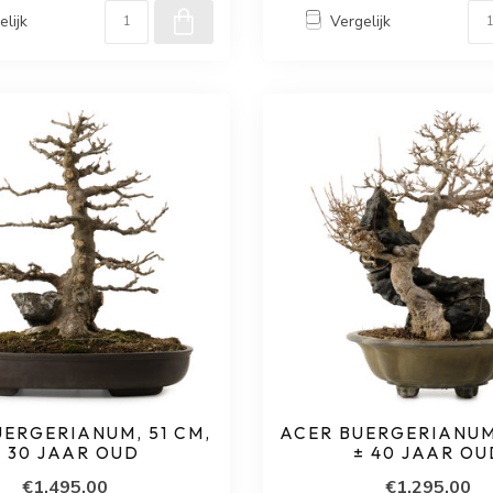
elijk
Vergelijk
UERGERIANUM, 51 CM,
ACER BUERGERIANUM
± 30 JAAR OUD
± 40 JAAR OU
€1.495,00
€1.295,00