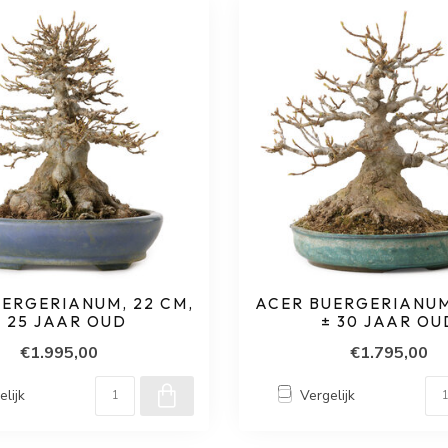
ERGERIANUM, 22 CM,
ACER BUERGERIANUM
± 25 JAAR OUD
± 30 JAAR OU
€1.995,00
€1.795,00
elijk
Vergelijk