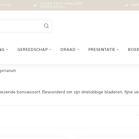
GOEDE PRIJS-KWALITEIT
LECTIE
NIE
VERHOUDING
NG
GEREEDSCHAP
DRAAD
PRESENTATIE
BOE
gerianum
liezende bonsaisoort. Bewonderd om zijn drielobbige bladeren, fijne v