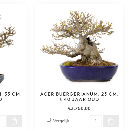
 33 CM,
ACER BUERGERIANUM, 23 CM,
D
± 40 JAAR OUD
€2.750,00
Vergelijk