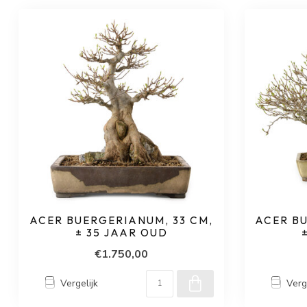
ACER BUERGERIANUM, 33 CM,
ACER BU
± 35 JAAR OUD
€1.750,00
Vergelijk
Verg