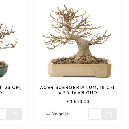
, 23 CM,
ACER BUERGERIANUM, 18 CM,
D
± 25 JAAR OUD
€1.650,00
Vergelijk