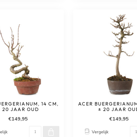
UERGERIANUM, 14 CM,
ACER BUERGERIANUM
± 20 JAAR OUD
± 20 JAAR OU
€149,95
€149,95
elijk
Vergelijk