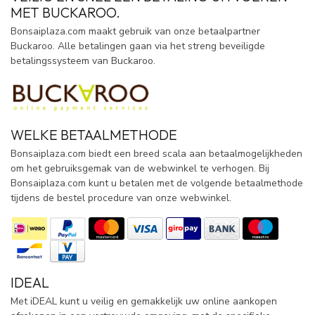
MET BUCKAROO.
Bonsaiplaza.com maakt gebruik van onze betaalpartner
Buckaroo. Alle betalingen gaan via het streng beveiligde
betalingssysteem van Buckaroo.
WELKE BETAALMETHODE
Bonsaiplaza.com biedt een breed scala aan betaalmogelijkheden
om het gebruiksgemak van de webwinkel te verhogen. Bij
Bonsaiplaza.com kunt u betalen met de volgende betaalmethode
tijdens de bestel procedure van onze webwinkel.
IDEAL
Met iDEAL kunt u veilig en gemakkelijk uw online aankopen