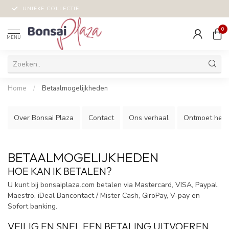
UNIEKE COLLECTIE
0
MENU
Home
/
Betaalmogelijkheden
Over Bonsai Plaza
Contact
Ons verhaal
Ontmoet het 
BETAALMOGELIJKHEDEN
HOE KAN IK BETALEN?
U kunt bij bonsaiplaza.com betalen via Mastercard, VISA, Paypal,
Maestro, iDeal Bancontact / Mister Cash, GiroPay, V-pay en
Sofort banking.
VEILIG EN SNEL EEN BETALING UITVOEREN