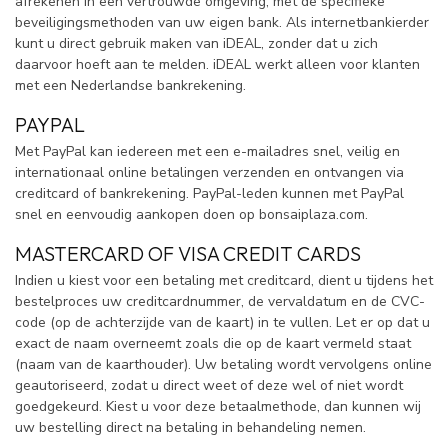
afrekenen in een vertrouwde omgeving, met de specifieke
beveiligingsmethoden van uw eigen bank. Als internetbankierder
kunt u direct gebruik maken van iDEAL, zonder dat u zich
daarvoor hoeft aan te melden. iDEAL werkt alleen voor klanten
met een Nederlandse bankrekening.
PAYPAL
Met PayPal kan iedereen met een e-mailadres snel, veilig en
internationaal online betalingen verzenden en ontvangen via
creditcard of bankrekening. PayPal-leden kunnen met PayPal
snel en eenvoudig aankopen doen op bonsaiplaza.com.
MASTERCARD OF VISA CREDIT CARDS
Indien u kiest voor een betaling met creditcard, dient u tijdens het
bestelproces uw creditcardnummer, de vervaldatum en de CVC-
code (op de achterzijde van de kaart) in te vullen. Let er op dat u
exact de naam overneemt zoals die op de kaart vermeld staat
(naam van de kaarthouder). Uw betaling wordt vervolgens online
geautoriseerd, zodat u direct weet of deze wel of niet wordt
goedgekeurd. Kiest u voor deze betaalmethode, dan kunnen wij
uw bestelling direct na betaling in behandeling nemen.