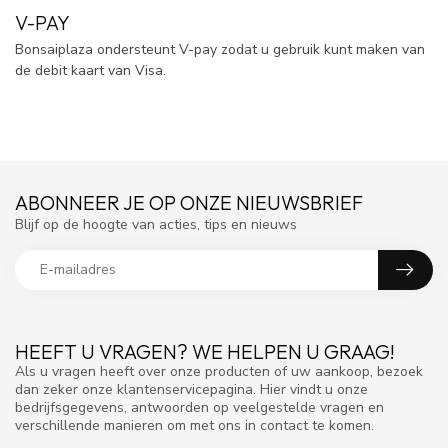
V-PAY
Bonsaiplaza ondersteunt V-pay zodat u gebruik kunt maken van
de debit kaart van Visa.
ABONNEER JE OP ONZE NIEUWSBRIEF
Blijf op de hoogte van acties, tips en nieuws
HEEFT U VRAGEN? WE HELPEN U GRAAG!
Als u vragen heeft over onze producten of uw aankoop, bezoek
dan zeker onze klantenservicepagina. Hier vindt u onze
bedrijfsgegevens, antwoorden op veelgestelde vragen en
verschillende manieren om met ons in contact te komen.