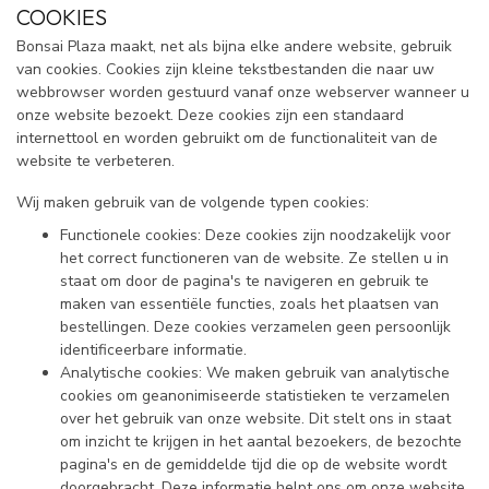
COOKIES
Bonsai Plaza maakt, net als bijna elke andere website, gebruik
van cookies. Cookies zijn kleine tekstbestanden die naar uw
webbrowser worden gestuurd vanaf onze webserver wanneer u
onze website bezoekt. Deze cookies zijn een standaard
internettool en worden gebruikt om de functionaliteit van de
website te verbeteren.
Wij maken gebruik van de volgende typen cookies:
Functionele cookies: Deze cookies zijn noodzakelijk voor
het correct functioneren van de website. Ze stellen u in
staat om door de pagina's te navigeren en gebruik te
maken van essentiële functies, zoals het plaatsen van
bestellingen. Deze cookies verzamelen geen persoonlijk
identificeerbare informatie.
Analytische cookies: We maken gebruik van analytische
cookies om geanonimiseerde statistieken te verzamelen
over het gebruik van onze website. Dit stelt ons in staat
om inzicht te krijgen in het aantal bezoekers, de bezochte
pagina's en de gemiddelde tijd die op de website wordt
doorgebracht. Deze informatie helpt ons om onze website