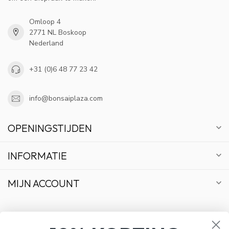
Omloop 4
2771 NL Boskoop
Nederland
+31 (0)6 48 77 23 42
info@bonsaiplaza.com
OPENINGSTIJDEN
INFORMATIE
MIJN ACCOUNT