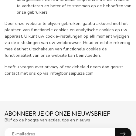
te verbeteren en beter af te stemmen op de behoeften van
onze gebruikers.
Door onze website te blijven gebruiken, gaat u akkoord met het
plaatsen van functionele cookies en analytische cookies op uw
apparaat. U kunt uw cookie-instellingen op elk moment wijzigen
via de instellingen van uw webbrowser. Houd er echter rekening
mee dat het uitschakelen van functionele cookies de
functionaliteit van onze website kan beïnvloeden.
Heeft u vragen over privacy of cookiebeleid neem dan gerust
contact met ons op via
info@bonsaiplaza.com
ABONNEER JE OP ONZE NIEUWSBRIEF
Blijf op de hoogte van acties, tips en nieuws