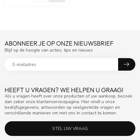
ABONNEER JE OP ONZE NIEUWSBRIEF
Blijf op de hoogte van acties, tips en nieuws
HEEFT U VRAGEN? WE HELPEN U GRAAG!
Als u vragen heeft over onze producten of uw aankoop, bezoek
dan zeker onze klantenservicepagina. Hier vindt u onze
bedrijfsgegevens, antwoorden op veelgestelde vragen en
verschillende manieren om met ons in contact te komen.
STEL UW VRAAG