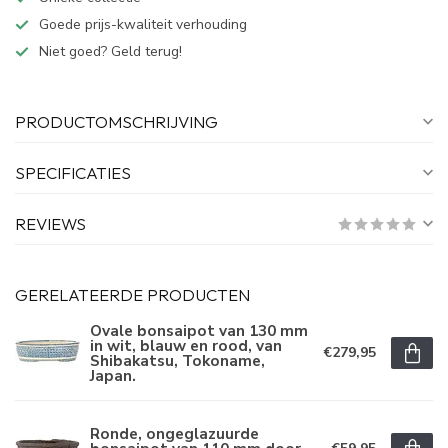
Goede prijs-kwaliteit verhouding
Niet goed? Geld terug!
PRODUCTOMSCHRIJVING
SPECIFICATIES
REVIEWS
GERELATEERDE PRODUCTEN
Ovale bonsaipot van 130 mm
in wit, blauw en rood, van
€279,95
Shibakatsu, Tokoname,
Japan.
Ronde, ongeglazuurde