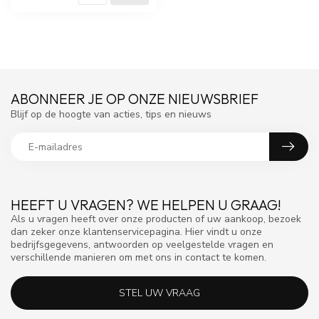
ABONNEER JE OP ONZE NIEUWSBRIEF
Blijf op de hoogte van acties, tips en nieuws
HEEFT U VRAGEN? WE HELPEN U GRAAG!
Als u vragen heeft over onze producten of uw aankoop, bezoek
dan zeker onze klantenservicepagina. Hier vindt u onze
bedrijfsgegevens, antwoorden op veelgestelde vragen en
verschillende manieren om met ons in contact te komen.
STEL UW VRAAG