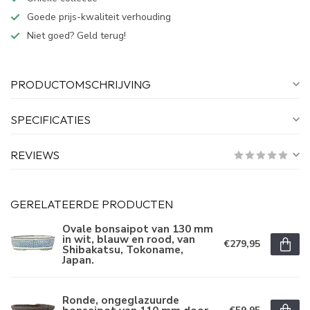
Goede prijs-kwaliteit verhouding
Niet goed? Geld terug!
PRODUCTOMSCHRIJVING
SPECIFICATIES
REVIEWS
GERELATEERDE PRODUCTEN
Ovale bonsaipot van 130 mm
in wit, blauw en rood, van
€279,95
Shibakatsu, Tokoname,
Japan.
Ronde, ongeglazuurde