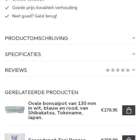
Goede prijs-kwaliteit verhouding
Niet goed? Geld terug!
PRODUCTOMSCHRIJVING
SPECIFICATIES
REVIEWS
GERELATEERDE PRODUCTEN
Ovale bonsaipot van 130 mm
in wit, blauw en rood, van
€279,95
Shibakatsu, Tokoname,
Japan.