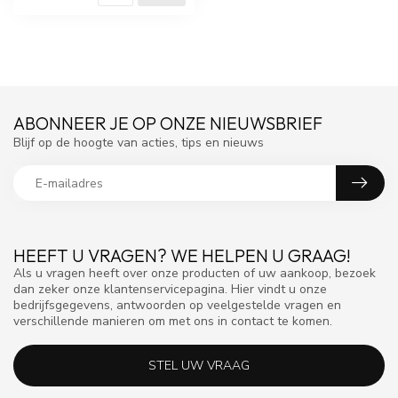
ABONNEER JE OP ONZE NIEUWSBRIEF
Blijf op de hoogte van acties, tips en nieuws
HEEFT U VRAGEN? WE HELPEN U GRAAG!
Als u vragen heeft over onze producten of uw aankoop, bezoek
dan zeker onze klantenservicepagina. Hier vindt u onze
bedrijfsgegevens, antwoorden op veelgestelde vragen en
verschillende manieren om met ons in contact te komen.
STEL UW VRAAG