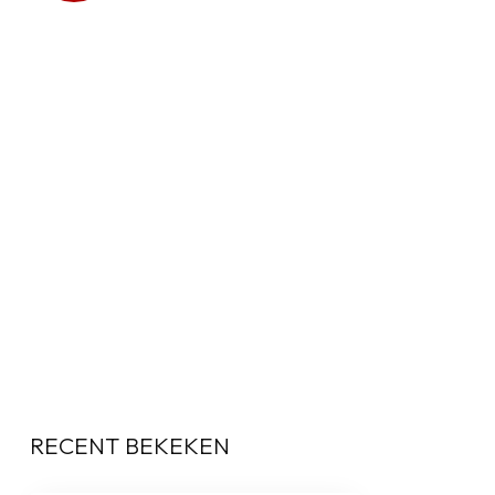
RECENT BEKEKEN