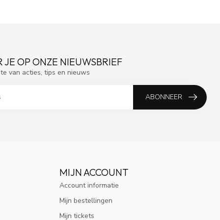
 JE OP ONZE NIEUWSBRIEF
gte van acties, tips en nieuws
ABONNEER
MIJN ACCOUNT
Account informatie
Mijn bestellingen
Mijn tickets