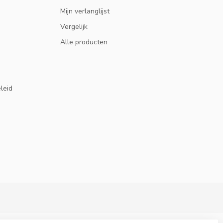
Mijn verlanglijst
Vergelijk
Alle producten
eleid