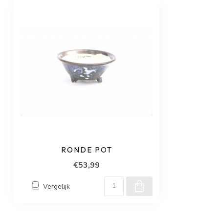
RONDE POT
€53,99
Vergelijk