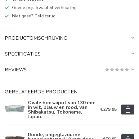
Goede prijs-kwaliteit verhouding
Niet goed? Geld terug!
PRODUCTOMSCHRIJVING
SPECIFICATIES
REVIEWS
GERELATEERDE PRODUCTEN
Ovale bonsaipot van 130 mm
in wit, blauw en rood, van
€279,95
Shibakatsu, Tokoname,
Japan.
Ronde, ongeglazuurde