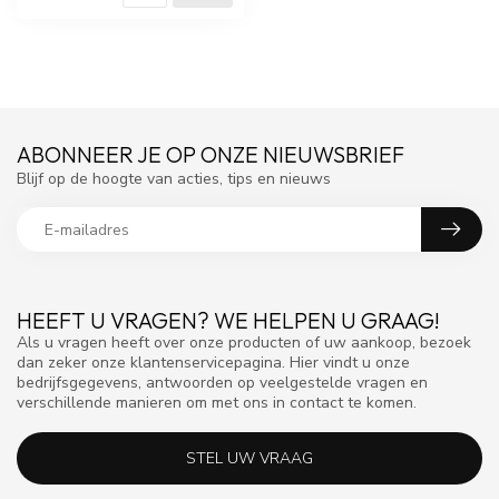
ABONNEER JE OP ONZE NIEUWSBRIEF
Blijf op de hoogte van acties, tips en nieuws
HEEFT U VRAGEN? WE HELPEN U GRAAG!
Als u vragen heeft over onze producten of uw aankoop, bezoek
dan zeker onze klantenservicepagina. Hier vindt u onze
bedrijfsgegevens, antwoorden op veelgestelde vragen en
verschillende manieren om met ons in contact te komen.
STEL UW VRAAG