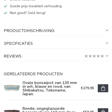
Goede prijs-kwaliteit verhouding
Niet goed? Geld terug!
PRODUCTOMSCHRIJVING
SPECIFICATIES
REVIEWS
GERELATEERDE PRODUCTEN
Ovale bonsaipot van 130 mm
in wit, blauw en rood, van
€279,95
Shibakatsu, Tokoname,
Japan.
Ronde, ongeglazuurde