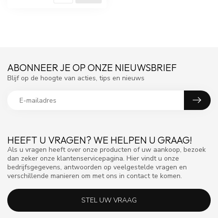
ABONNEER JE OP ONZE NIEUWSBRIEF
Blijf op de hoogte van acties, tips en nieuws
HEEFT U VRAGEN? WE HELPEN U GRAAG!
Als u vragen heeft over onze producten of uw aankoop, bezoek
dan zeker onze klantenservicepagina. Hier vindt u onze
bedrijfsgegevens, antwoorden op veelgestelde vragen en
verschillende manieren om met ons in contact te komen.
STEL UW VRAAG