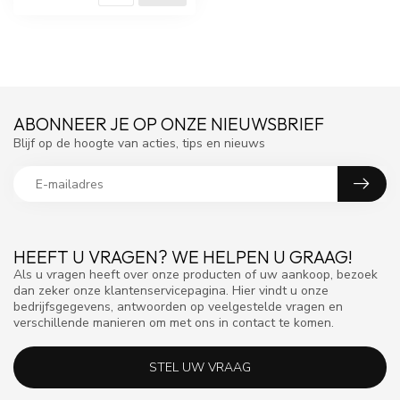
ABONNEER JE OP ONZE NIEUWSBRIEF
Blijf op de hoogte van acties, tips en nieuws
HEEFT U VRAGEN? WE HELPEN U GRAAG!
Als u vragen heeft over onze producten of uw aankoop, bezoek
dan zeker onze klantenservicepagina. Hier vindt u onze
bedrijfsgegevens, antwoorden op veelgestelde vragen en
verschillende manieren om met ons in contact te komen.
STEL UW VRAAG