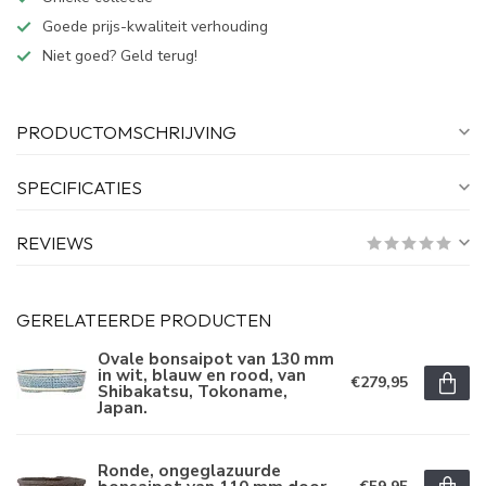
Goede prijs-kwaliteit verhouding
Niet goed? Geld terug!
PRODUCTOMSCHRIJVING
SPECIFICATIES
REVIEWS
GERELATEERDE PRODUCTEN
Ovale bonsaipot van 130 mm
in wit, blauw en rood, van
€279,95
Shibakatsu, Tokoname,
Japan.
Ronde, ongeglazuurde