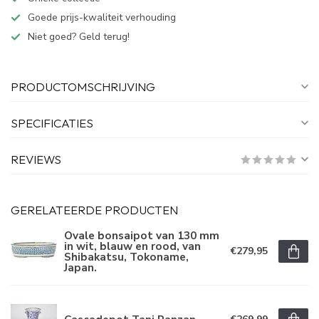
Goede prijs-kwaliteit verhouding
Niet goed? Geld terug!
PRODUCTOMSCHRIJVING
SPECIFICATIES
REVIEWS
GERELATEERDE PRODUCTEN
Ovale bonsaipot van 130 mm
in wit, blauw en rood, van
€279,95
Shibakatsu, Tokoname,
Japan.