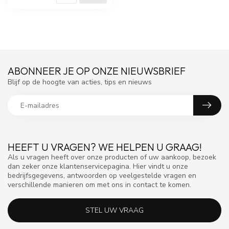
ABONNEER JE OP ONZE NIEUWSBRIEF
Blijf op de hoogte van acties, tips en nieuws
HEEFT U VRAGEN? WE HELPEN U GRAAG!
Als u vragen heeft over onze producten of uw aankoop, bezoek
dan zeker onze klantenservicepagina. Hier vindt u onze
bedrijfsgegevens, antwoorden op veelgestelde vragen en
verschillende manieren om met ons in contact te komen.
STEL UW VRAAG