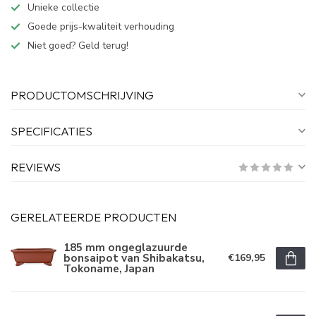
Unieke collectie
Goede prijs-kwaliteit verhouding
Niet goed? Geld terug!
PRODUCTOMSCHRIJVING
SPECIFICATIES
REVIEWS
GERELATEERDE PRODUCTEN
185 mm ongeglazuurde
bonsaipot van Shibakatsu,
€169,95
Tokoname, Japan