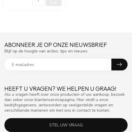
ABONNEER JE OP ONZE NIEUWSBRIEF
Blijf op de hoogte van acties, tips en nieuws
HEEFT U VRAGEN? WE HELPEN U GRAAG!
Als u vragen heeft over onze producten of uw aankoop, bezoek
dan zeker onze klantenservicepagina. Hier vindt u onze
bedrijfsgegevens, antwoorden op veelgestelde vragen en
verschillende manieren om met ons in contact te komen.
STEL UW VRAAG