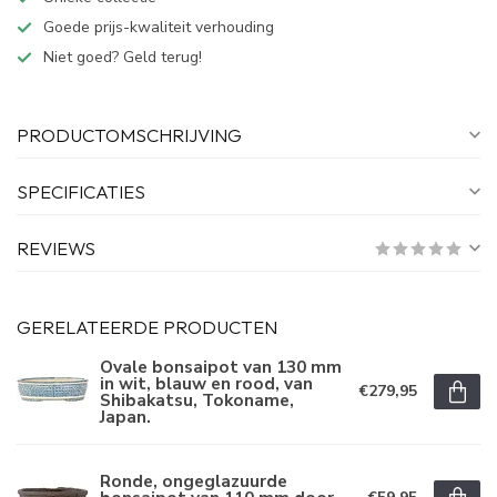
Goede prijs-kwaliteit verhouding
Niet goed? Geld terug!
PRODUCTOMSCHRIJVING
SPECIFICATIES
REVIEWS
GERELATEERDE PRODUCTEN
Ovale bonsaipot van 130 mm
in wit, blauw en rood, van
€279,95
Shibakatsu, Tokoname,
Japan.
Ronde, ongeglazuurde