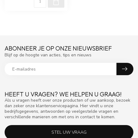
ABONNEER JE OP ONZE NIEUWSBRIEF
Blijf op de hoogte van acties, tips en nieuws
HEEFT U VRAGEN? WE HELPEN U GRAAG!
Als u vragen heeft over onze producten of uw aankoop, bezoek
dan zeker onze klantenservicepagina. Hier vindt u onze
bedrijfsgegevens, antwoorden op veelgestelde vragen en
verschillende manieren om met ons in contact te komen.
STEL UW VRAAG