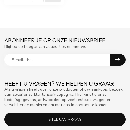
ABONNEER JE OP ONZE NIEUWSBRIEF
Blijf op de hoogte van acties, tips en nieuws
HEEFT U VRAGEN? WE HELPEN U GRAAG!
Als u vragen heeft over onze producten of uw aankoop, bezoek
dan zeker onze klantenservicepagina. Hier vindt u onze
bedrijfsgegevens, antwoorden op veelgestelde vragen en
verschillende manieren om met ons in contact te komen.
STEL UW VRAAG