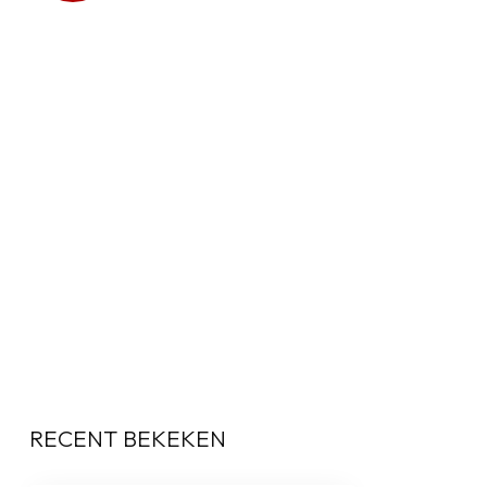
RECENT BEKEKEN