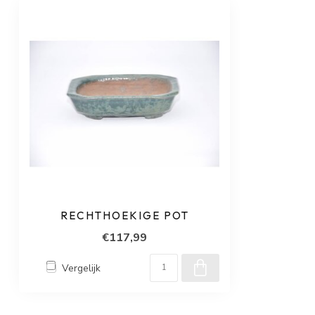
RECHTHOEKIGE POT
€117,99
Vergelijk