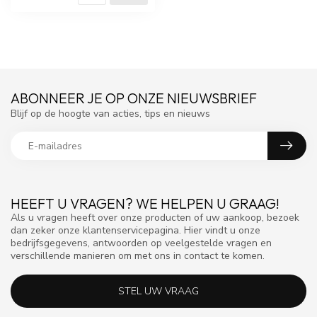
ABONNEER JE OP ONZE NIEUWSBRIEF
Blijf op de hoogte van acties, tips en nieuws
HEEFT U VRAGEN? WE HELPEN U GRAAG!
Als u vragen heeft over onze producten of uw aankoop, bezoek
dan zeker onze klantenservicepagina. Hier vindt u onze
bedrijfsgegevens, antwoorden op veelgestelde vragen en
verschillende manieren om met ons in contact te komen.
STEL UW VRAAG