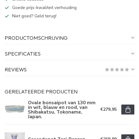
Goede prijs-kwaliteit verhouding
Niet goed? Geld terug!
PRODUCTOMSCHRIJVING
SPECIFICATIES
REVIEWS
GERELATEERDE PRODUCTEN
Ovale bonsaipot van 130 mm
in wit, blauw en rood, van
€279,95
Shibakatsu, Tokoname,
Japan.