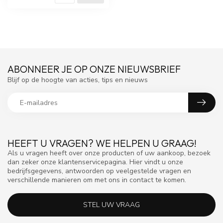
ABONNEER JE OP ONZE NIEUWSBRIEF
Blijf op de hoogte van acties, tips en nieuws
HEEFT U VRAGEN? WE HELPEN U GRAAG!
Als u vragen heeft over onze producten of uw aankoop, bezoek
dan zeker onze klantenservicepagina. Hier vindt u onze
bedrijfsgegevens, antwoorden op veelgestelde vragen en
verschillende manieren om met ons in contact te komen.
STEL UW VRAAG