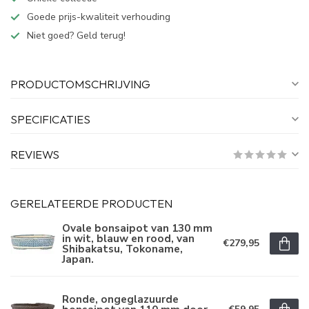
Goede prijs-kwaliteit verhouding
Niet goed? Geld terug!
PRODUCTOMSCHRIJVING
SPECIFICATIES
REVIEWS
GERELATEERDE PRODUCTEN
Ovale bonsaipot van 130 mm
in wit, blauw en rood, van
€279,95
Shibakatsu, Tokoname,
Japan.
Ronde, ongeglazuurde