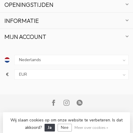
OPENINGSTIJDEN
INFORMATIE
MIJN ACCOUNT
€
Wij slaan cookies op om onze website te verbeteren. Is dat
© Copyright 2026 Bonsai Plaza
akkoord?
Ja
Nee
Meer over cookies »