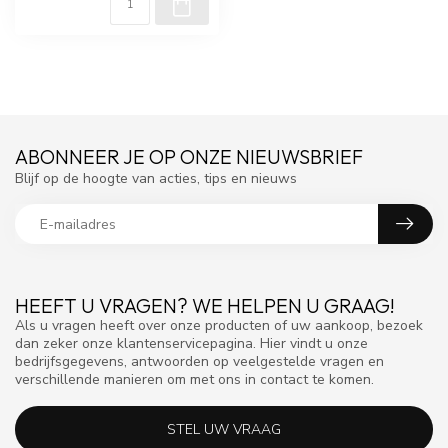
ABONNEER JE OP ONZE NIEUWSBRIEF
Blijf op de hoogte van acties, tips en nieuws
HEEFT U VRAGEN? WE HELPEN U GRAAG!
Als u vragen heeft over onze producten of uw aankoop, bezoek
dan zeker onze klantenservicepagina. Hier vindt u onze
bedrijfsgegevens, antwoorden op veelgestelde vragen en
verschillende manieren om met ons in contact te komen.
STEL UW VRAAG