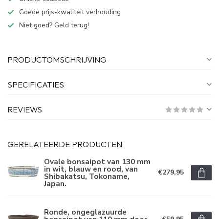
Goede prijs-kwaliteit verhouding
Niet goed? Geld terug!
PRODUCTOMSCHRIJVING
SPECIFICATIES
REVIEWS
GERELATEERDE PRODUCTEN
Ovale bonsaipot van 130 mm
in wit, blauw en rood, van
€279,95
Shibakatsu, Tokoname,
Japan.
Ronde, ongeglazuurde