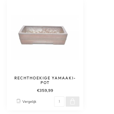
RECHTHOEKIGE YAMAAKI-
POT
€359,99
Vergelijk