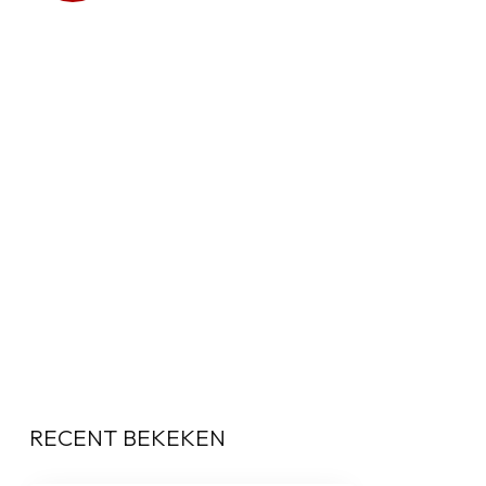
RECENT BEKEKEN