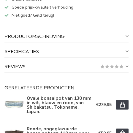
Goede prijs-kwaliteit verhouding
Niet goed? Geld terug!
PRODUCTOMSCHRIJVING
SPECIFICATIES
REVIEWS
GERELATEERDE PRODUCTEN
Ovale bonsaipot van 130 mm
in wit, blauw en rood, van
€279,95
Shibakatsu, Tokoname,
Japan.
Ronde, ongeglazuurde