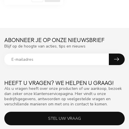
ABONNEER JE OP ONZE NIEUWSBRIEF
Blijf op de hoogte van acties, tips en nieuws
HEEFT U VRAGEN? WE HELPEN U GRAAG!
Als u vragen heeft over onze producten of uw aankoop, bezoek
dan zeker onze klantenservicepagina. Hier vindt u onze
bedrijfsgegevens, antwoorden op veelgestelde vragen en
verschillende manieren om met ons in contact te komen.
STEL UW VRAAG