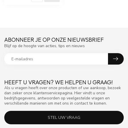
ABONNEER JE OP ONZE NIEUWSBRIEF
Blijf op de hoogte van acties, tips en nieuws
HEEFT U VRAGEN? WE HELPEN U GRAAG!
Als u vragen heeft over onze producten of uw aankoop, bezoek
dan zeker onze klantenservicepagina. Hier vindt u onze
bedrijfsgegevens, antwoorden op veelgestelde vragen en
verschillende manieren om met ons in contact te komen.
STEL UW VRAAG