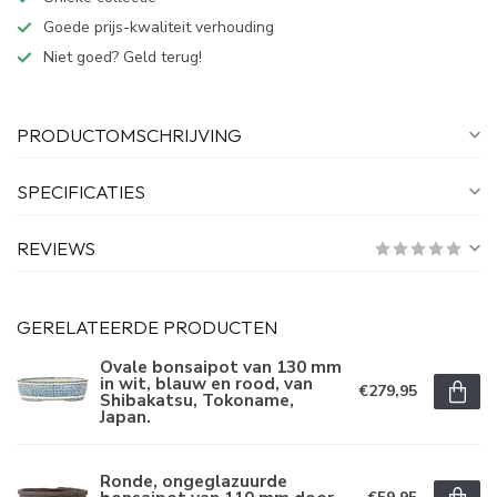
Goede prijs-kwaliteit verhouding
Niet goed? Geld terug!
PRODUCTOMSCHRIJVING
SPECIFICATIES
REVIEWS
GERELATEERDE PRODUCTEN
Ovale bonsaipot van 130 mm
in wit, blauw en rood, van
€279,95
Shibakatsu, Tokoname,
Japan.
Ronde, ongeglazuurde