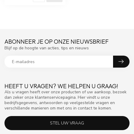
ABONNEER JE OP ONZE NIEUWSBRIEF
Blijf op de hoogte van acties, tips en nieuws
HEEFT U VRAGEN? WE HELPEN U GRAAG!
Als u vragen heeft over onze producten of uw aankoop, bezoek
dan zeker onze klantenservicepagina. Hier vindt u onze
bedrijfsgegevens, antwoorden op veelgestelde vragen en
verschillende manieren om met ons in contact te komen.
STEL UW VRAAG