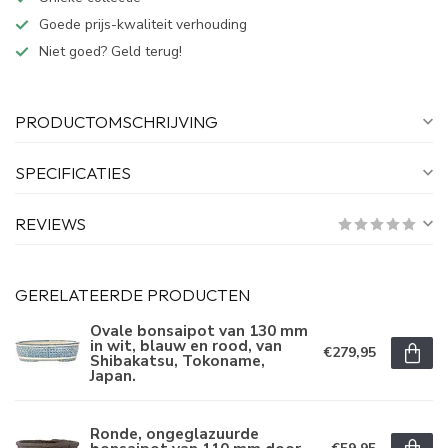
Goede prijs-kwaliteit verhouding
Niet goed? Geld terug!
PRODUCTOMSCHRIJVING
SPECIFICATIES
REVIEWS
GERELATEERDE PRODUCTEN
Ovale bonsaipot van 130 mm
in wit, blauw en rood, van
€279,95
Shibakatsu, Tokoname,
Japan.
Ronde, ongeglazuurde