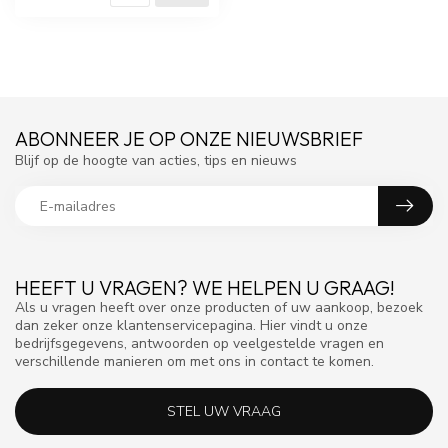
ABONNEER JE OP ONZE NIEUWSBRIEF
Blijf op de hoogte van acties, tips en nieuws
HEEFT U VRAGEN? WE HELPEN U GRAAG!
Als u vragen heeft over onze producten of uw aankoop, bezoek
dan zeker onze klantenservicepagina. Hier vindt u onze
bedrijfsgegevens, antwoorden op veelgestelde vragen en
verschillende manieren om met ons in contact te komen.
STEL UW VRAAG