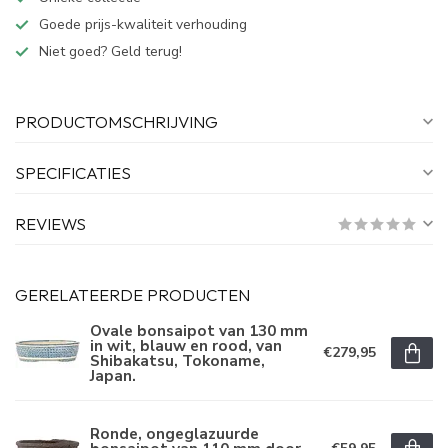
Goede prijs-kwaliteit verhouding
Niet goed? Geld terug!
PRODUCTOMSCHRIJVING
SPECIFICATIES
REVIEWS
GERELATEERDE PRODUCTEN
Ovale bonsaipot van 130 mm
in wit, blauw en rood, van
€279,95
Shibakatsu, Tokoname,
Japan.
Ronde, ongeglazuurde