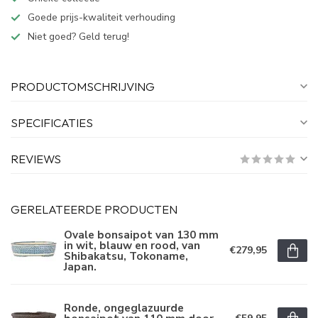
Goede prijs-kwaliteit verhouding
Niet goed? Geld terug!
PRODUCTOMSCHRIJVING
SPECIFICATIES
REVIEWS
GERELATEERDE PRODUCTEN
Ovale bonsaipot van 130 mm
in wit, blauw en rood, van
€279,95
Shibakatsu, Tokoname,
Japan.
Ronde, ongeglazuurde