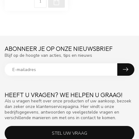
ABONNEER JE OP ONZE NIEUWSBRIEF
Blijf op de hoogte van acties, tips en nieuws
HEEFT U VRAGEN? WE HELPEN U GRAAG!
Als u vragen heeft over onze producten of uw aankoop, bezoek
dan zeker onze klantenservicepagina. Hier vindt u onze
bedrijfsgegevens, antwoorden op veelgestelde vragen en
verschillende manieren om met ons in contact te komen.
STEL UW VRAAG