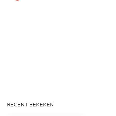
RECENT BEKEKEN