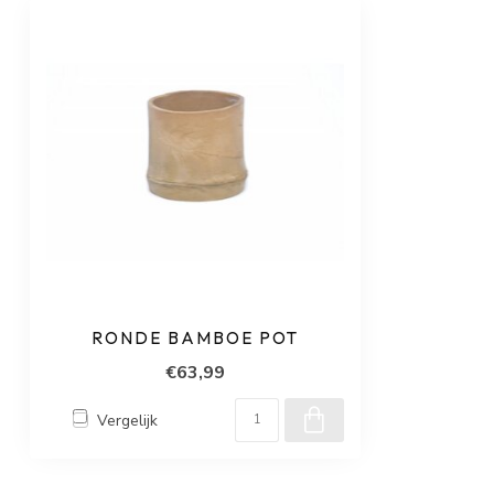
RONDE BAMBOE POT
€63,99
Vergelijk