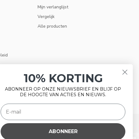
Mijn verlanglijst
Vergelijk
Alle producten
eleid
10% KORTING
ABONNEER OP ONZE NIEUWSBRIEF EN BLIJF OP
DE HOOGTE VAN ACTIES EN NIEUWS.
ABONNEER