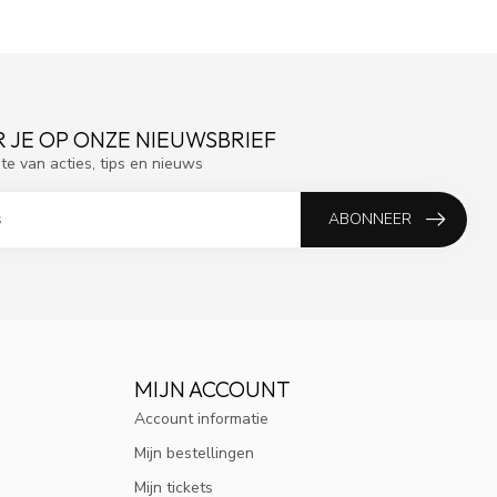
 JE OP ONZE NIEUWSBRIEF
gte van acties, tips en nieuws
ABONNEER
MIJN ACCOUNT
Account informatie
Mijn bestellingen
Mijn tickets