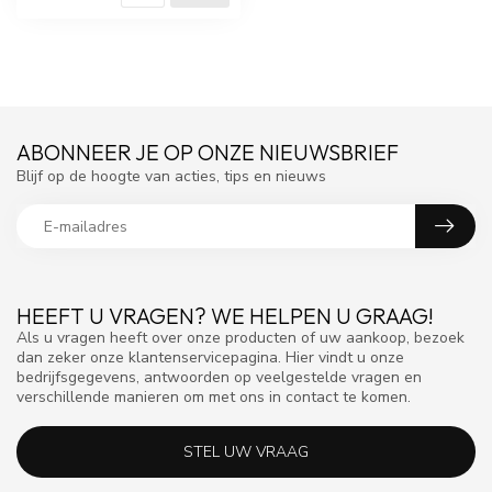
ABONNEER JE OP ONZE NIEUWSBRIEF
Blijf op de hoogte van acties, tips en nieuws
HEEFT U VRAGEN? WE HELPEN U GRAAG!
Als u vragen heeft over onze producten of uw aankoop, bezoek
dan zeker onze klantenservicepagina. Hier vindt u onze
bedrijfsgegevens, antwoorden op veelgestelde vragen en
verschillende manieren om met ons in contact te komen.
STEL UW VRAAG