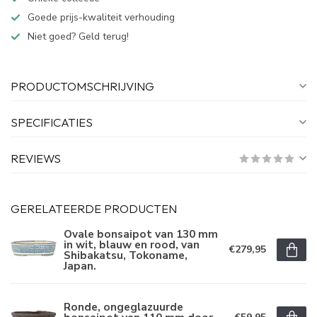
Goede prijs-kwaliteit verhouding
Niet goed? Geld terug!
PRODUCTOMSCHRIJVING
SPECIFICATIES
REVIEWS
GERELATEERDE PRODUCTEN
Ovale bonsaipot van 130 mm
in wit, blauw en rood, van
€279,95
Shibakatsu, Tokoname,
Japan.
Ronde, ongeglazuurde