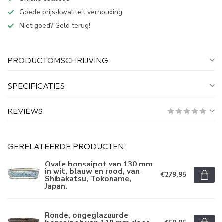
Goede prijs-kwaliteit verhouding
Niet goed? Geld terug!
PRODUCTOMSCHRIJVING
SPECIFICATIES
REVIEWS
GERELATEERDE PRODUCTEN
Ovale bonsaipot van 130 mm
in wit, blauw en rood, van
€279,95
Shibakatsu, Tokoname,
Japan.
Ronde, ongeglazuurde