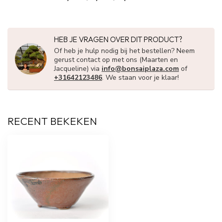
HEB JE VRAGEN OVER DIT PRODUCT?
Of heb je hulp nodig bij het bestellen? Neem
gerust contact op met ons (Maarten en
Jacqueline) via
info@bonsaiplaza.com
of
+31642123486
. We staan voor je klaar!
RECENT BEKEKEN