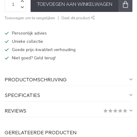
TOEVOEGEN AAN WINKELWAGEN
Toevoegen om te vergelijken
Deel dit product
Persoonlijk advies
Unieke collectie
Goede prijs-kwaliteit verhouding
Niet goed? Geld terug!
PRODUCTOMSCHRIJVING
SPECIFICATIES
REVIEWS
GERELATEERDE PRODUCTEN