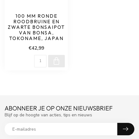
100 MM RONDE
ROODBRUINE EN
ZWARTE BONSAIPOT
VAN BONSA,
TOKONAME, JAPAN
€42,99
ABONNEER JE OP ONZE NIEUWSBRIEF
Blijf op de hoogte van acties, tips en nieuws