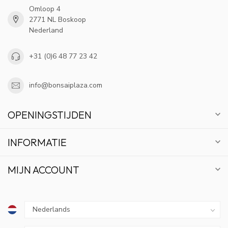
Omloop 4
2771 NL Boskoop
Nederland
+31 (0)6 48 77 23 42
info@bonsaiplaza.com
OPENINGSTIJDEN
INFORMATIE
MIJN ACCOUNT