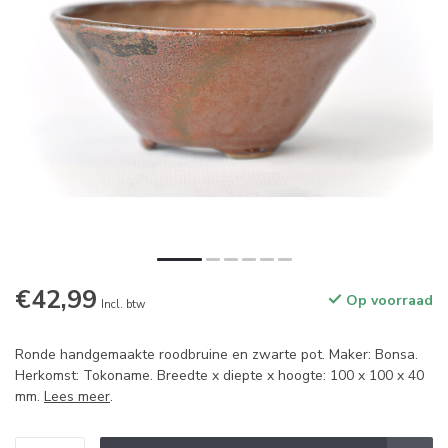
€42,99
Op voorraad
Incl. btw
Ronde handgemaakte roodbruine en zwarte pot. Maker: Bonsa.
Herkomst: Tokoname. Breedte x diepte x hoogte: 100 x 100 x 40
mm.
Lees meer
.