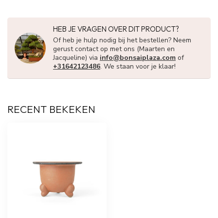
HEB JE VRAGEN OVER DIT PRODUCT?
Of heb je hulp nodig bij het bestellen? Neem
gerust contact op met ons (Maarten en
Jacqueline) via
info@bonsaiplaza.com
of
+31642123486
. We staan voor je klaar!
RECENT BEKEKEN