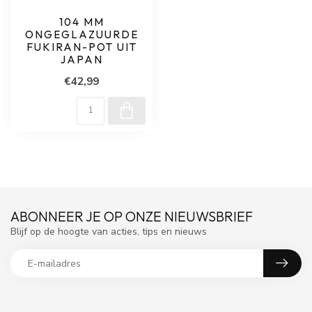
104 MM
ONGEGLAZUURDE
FUKIRAN-POT UIT
JAPAN
€42,99
ABONNEER JE OP ONZE NIEUWSBRIEF
Blijf op de hoogte van acties, tips en nieuws