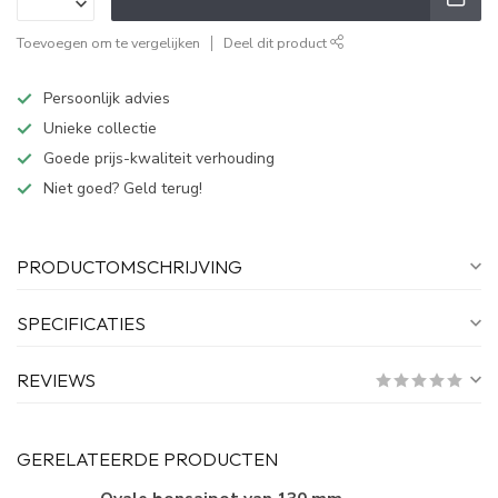
Toevoegen om te vergelijken
Deel dit product
Persoonlijk advies
Unieke collectie
Goede prijs-kwaliteit verhouding
Niet goed? Geld terug!
PRODUCTOMSCHRIJVING
SPECIFICATIES
REVIEWS
GERELATEERDE PRODUCTEN