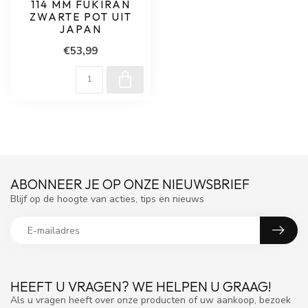
114 MM FUKIRAN
ZWARTE POT UIT
JAPAN
€53,99
ABONNEER JE OP ONZE NIEUWSBRIEF
Blijf op de hoogte van acties, tips en nieuws
HEEFT U VRAGEN? WE HELPEN U GRAAG!
Als u vragen heeft over onze producten of uw aankoop, bezoek