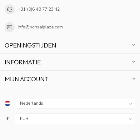
+31 (0)6 48 77 23 42
info@bonsaiplaza.com
OPENINGSTIJDEN
INFORMATIE
MIJN ACCOUNT
€