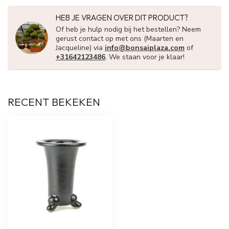
HEB JE VRAGEN OVER DIT PRODUCT?
Of heb je hulp nodig bij het bestellen? Neem
gerust contact op met ons (Maarten en
Jacqueline) via
info@bonsaiplaza.com
of
+31642123486
. We staan voor je klaar!
RECENT BEKEKEN