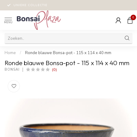
UNIEKE COLLECTIE
0
MENU
Home
/
Ronde blauwe Bonsa-pot - 115 x 114 x 40 mm
Ronde blauwe Bonsa-pot - 115 x 114 x 40 mm
(0)
BONSAI