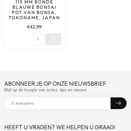
115 MM RONDE
BLAUWE BONSAI
POT VAN BONSA,
TOKONAME, JAPAN
€42,99
ABONNEER JE OP ONZE NIEUWSBRIEF
Blijf op de hoogte van acties, tips en nieuws
HEEFT U VRAGEN? WE HELPEN U GRAAG!