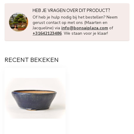
HEB JE VRAGEN OVER DIT PRODUCT?
Of heb je hulp nodig bij het bestellen? Neem
gerust contact op met ons (Maarten en
Jacqueline) via
info@bonsaiplaza.com
of
+31642123486
. We staan voor je klaar!
RECENT BEKEKEN