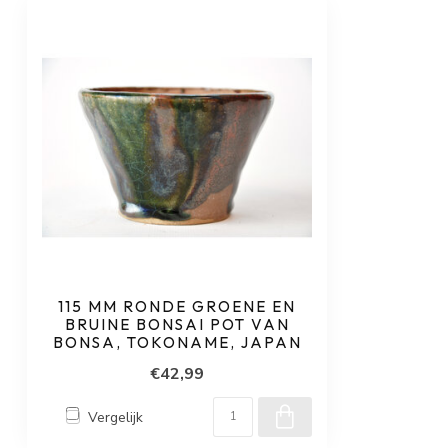
115 MM RONDE GROENE EN
BRUINE BONSAI POT VAN
BONSA, TOKONAME, JAPAN
€42,99
Vergelijk