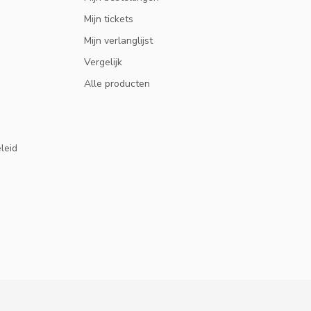
Mijn tickets
Mijn verlanglijst
Vergelijk
Alle producten
eleid