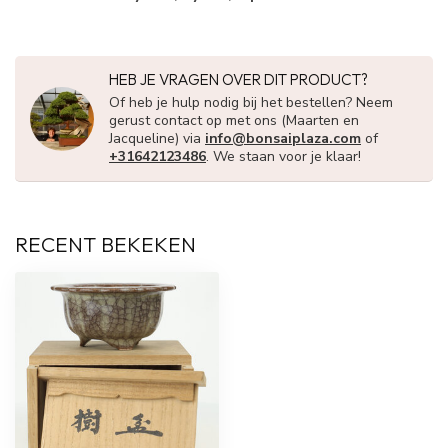
HEB JE VRAGEN OVER DIT PRODUCT?
Of heb je hulp nodig bij het bestellen? Neem
gerust contact op met ons (Maarten en
Jacqueline) via
info@bonsaiplaza.com
of
+31642123486
. We staan voor je klaar!
RECENT BEKEKEN