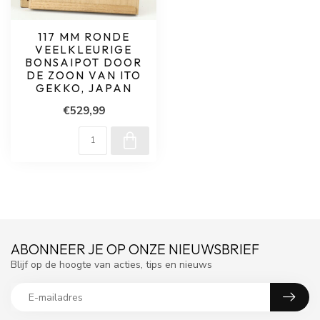
117 MM RONDE
VEELKLEURIGE
BONSAIPOT DOOR
DE ZOON VAN ITO
GEKKO, JAPAN
€529,99
ABONNEER JE OP ONZE NIEUWSBRIEF
Blijf op de hoogte van acties, tips en nieuws