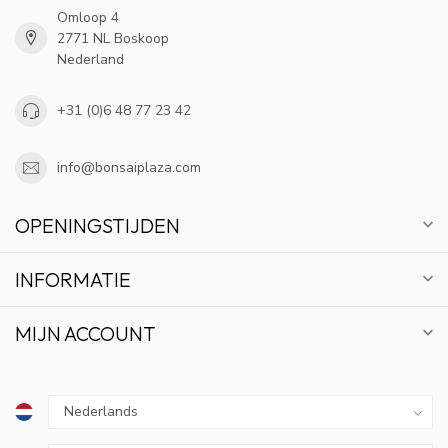
Omloop 4
2771 NL Boskoop
Nederland
+31 (0)6 48 77 23 42
info@bonsaiplaza.com
OPENINGSTIJDEN
INFORMATIE
MIJN ACCOUNT