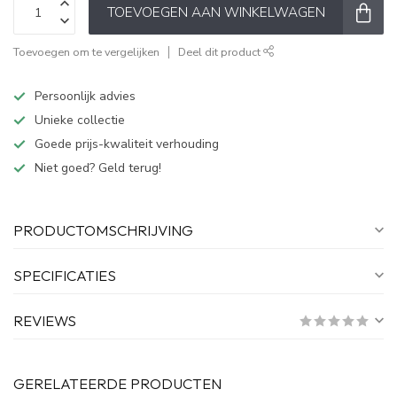
TOEVOEGEN AAN WINKELWAGEN
Toevoegen om te vergelijken
Deel dit product
Persoonlijk advies
Unieke collectie
Goede prijs-kwaliteit verhouding
Niet goed? Geld terug!
PRODUCTOMSCHRIJVING
SPECIFICATIES
REVIEWS
GERELATEERDE PRODUCTEN