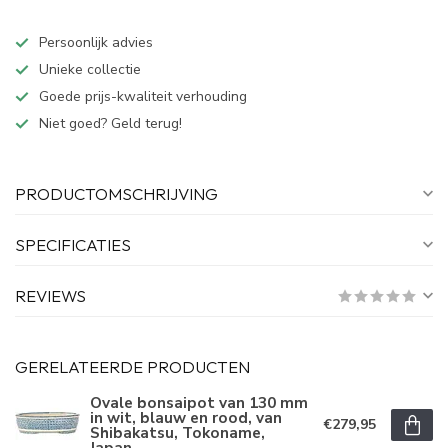
Persoonlijk advies
Unieke collectie
Goede prijs-kwaliteit verhouding
Niet goed? Geld terug!
PRODUCTOMSCHRIJVING
SPECIFICATIES
REVIEWS
GERELATEERDE PRODUCTEN
Ovale bonsaipot van 130 mm
in wit, blauw en rood, van
€279,95
Shibakatsu, Tokoname,
Japan.