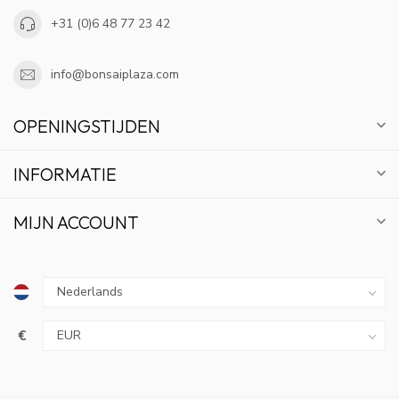
+31 (0)6 48 77 23 42
info@bonsaiplaza.com
OPENINGSTIJDEN
INFORMATIE
MIJN ACCOUNT
€