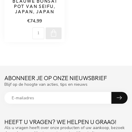
BLAUWE BONSAI
POT VAN SEIFU,
JAPAN, JAPAN
€74,99
ABONNEER JE OP ONZE NIEUWSBRIEF
Blijf op de hoogte van acties, tips en nieuws
HEEFT U VRAGEN? WE HELPEN U GRAAG!
Als u vragen heeft over onze producten of uw aankoop, bezoek