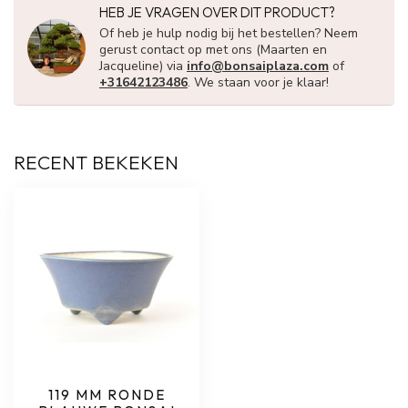
HEB JE VRAGEN OVER DIT PRODUCT?
Of heb je hulp nodig bij het bestellen? Neem
gerust contact op met ons (Maarten en
Jacqueline) via
info@bonsaiplaza.com
of
+31642123486
. We staan voor je klaar!
RECENT BEKEKEN
119 MM RONDE