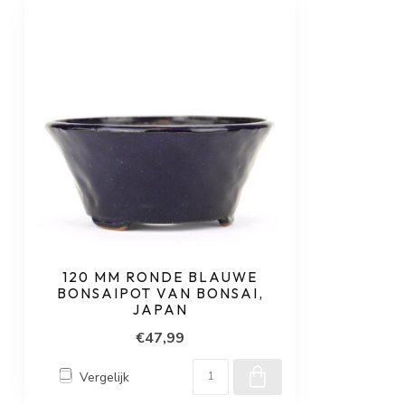
120 MM RONDE BLAUWE
BONSAIPOT VAN BONSAI,
JAPAN
€47,99
Vergelijk