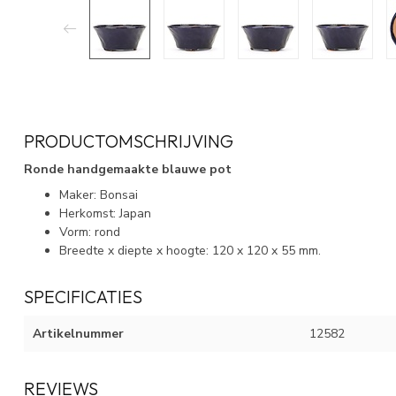
PRODUCTOMSCHRIJVING
Ronde handgemaakte blauwe pot
Maker: Bonsai
Herkomst: Japan
Vorm: rond
Breedte x diepte x hoogte: 120 x 120 x 55 mm.
SPECIFICATIES
Artikelnummer
12582
REVIEWS