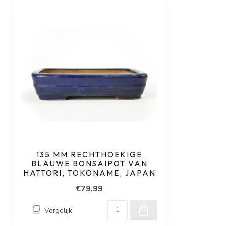
135 MM RECHTHOEKIGE
BLAUWE BONSAIPOT VAN
HATTORI, TOKONAME, JAPAN
€79,99
Vergelijk