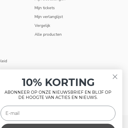
Mijn tickets
Mijn verlanglijst
Vergelijk
Alle producten
eleid
10% KORTING
ABONNEER OP ONZE NIEUWSBRIEF EN BLIJF OP
DE HOOGTE VAN ACTIES EN NIEUWS.