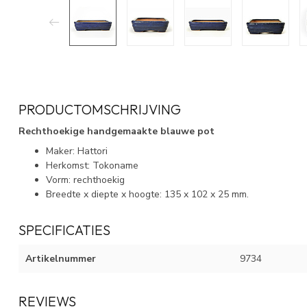
PRODUCTOMSCHRIJVING
Rechthoekige handgemaakte blauwe pot
Maker: Hattori
Herkomst: Tokoname
Vorm: rechthoekig
Breedte x diepte x hoogte: 135 x 102 x 25 mm.
SPECIFICATIES
Artikelnummer
9734
REVIEWS