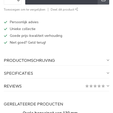
Toevoegen om te vergelijken
Deel dit product
Persoonlijk advies
Unieke collectie
Goede prijs-kwaliteit verhouding
Niet goed? Geld terug!
PRODUCTOMSCHRIJVING
SPECIFICATIES
REVIEWS
GERELATEERDE PRODUCTEN
Ovale bonsaipot van 130 mm