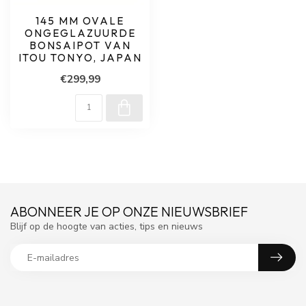
145 MM OVALE
ONGEGLAZUURDE
BONSAIPOT VAN
ITOU TONYO, JAPAN
€299,99
ABONNEER JE OP ONZE NIEUWSBRIEF
Blijf op de hoogte van acties, tips en nieuws