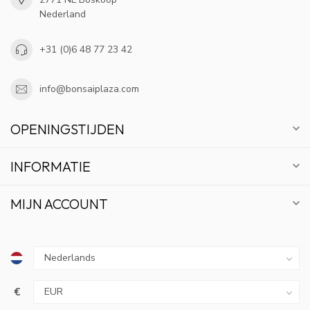
Nederland
+31 (0)6 48 77 23 42
info@bonsaiplaza.com
OPENINGSTIJDEN
INFORMATIE
MIJN ACCOUNT
€