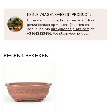
HEB JE VRAGEN OVER DIT PRODUCT?
Of heb je hulp nodig bij het bestellen? Neem
gerust contact op met ons (Maarten en
Jacqueline) via
info@bonsaiplaza.com
of
+31642123486
. We staan voor je klaar!
RECENT BEKEKEN