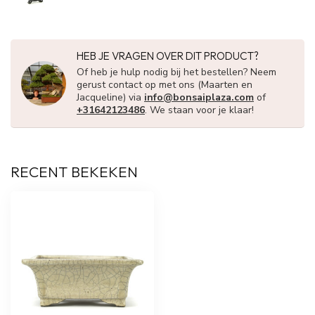
HEB JE VRAGEN OVER DIT PRODUCT?
Of heb je hulp nodig bij het bestellen? Neem
gerust contact op met ons (Maarten en
Jacqueline) via
info@bonsaiplaza.com
of
+31642123486
. We staan voor je klaar!
RECENT BEKEKEN