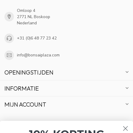
Omloop 4
2771 NL Boskoop
Nederland
+31 (0)6 48 77 23 42
info@bonsaiplaza.com
OPENINGSTIJDEN
INFORMATIE
MIJN ACCOUNT