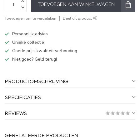
TOEVOEGEN AAN WINKELWAGEN
Toevoegen om te vergelijken
Deel dit product
Persoonlijk advies
Unieke collectie
Goede prijs-kwaliteit verhouding
Niet goed? Geld terug!
PRODUCTOMSCHRIJVING
SPECIFICATIES
REVIEWS
GERELATEERDE PRODUCTEN