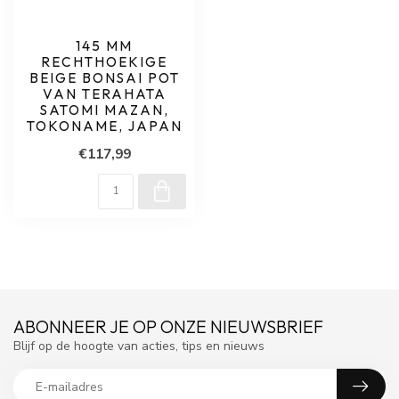
145 MM
RECHTHOEKIGE
BEIGE BONSAI POT
VAN TERAHATA
SATOMI MAZAN,
TOKONAME, JAPAN
€117,99
ABONNEER JE OP ONZE NIEUWSBRIEF
Blijf op de hoogte van acties, tips en nieuws