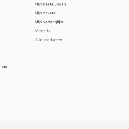
Mijn bestellingen
Mijn tickets
Mijn verlanglijst
Vergelijk
Alle producten
eleid