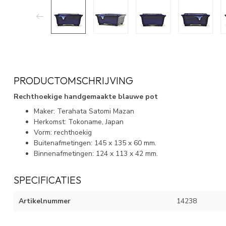
PRODUCTOMSCHRIJVING
Rechthoekige handgemaakte blauwe pot
Maker: Terahata Satomi Mazan
Herkomst: Tokoname, Japan
Vorm: rechthoekig
Buitenafmetingen: 145 x 135 x 60 mm.
Binnenafmetingen: 124 x 113 x 42 mm.
SPECIFICATIES
Artikelnummer
14238