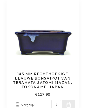
145 MM RECHTHOEKIGE
BLAUWE BONSAIPOT VAN
TERAHATA SATOMI MAZAN,
TOKONAME, JAPAN
€117,99
Vergelijk