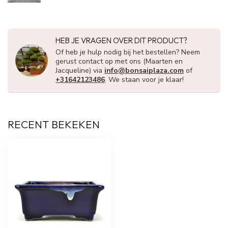
HEB JE VRAGEN OVER DIT PRODUCT?
Of heb je hulp nodig bij het bestellen? Neem
gerust contact op met ons (Maarten en
Jacqueline) via
info@bonsaiplaza.com
of
+31642123486
. We staan voor je klaar!
RECENT BEKEKEN