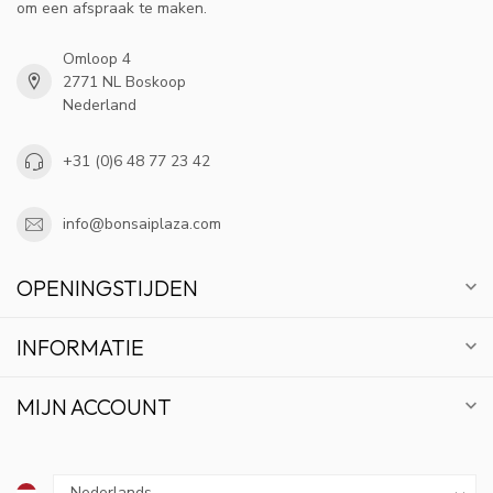
om een afspraak te maken.
Omloop 4
2771 NL Boskoop
Nederland
+31 (0)6 48 77 23 42
info@bonsaiplaza.com
OPENINGSTIJDEN
INFORMATIE
MIJN ACCOUNT