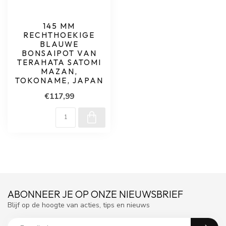
145 MM
RECHTHOEKIGE
BLAUWE
BONSAIPOT VAN
TERAHATA SATOMI
MAZAN,
TOKONAME, JAPAN
€117,99
ABONNEER JE OP ONZE NIEUWSBRIEF
Blijf op de hoogte van acties, tips en nieuws