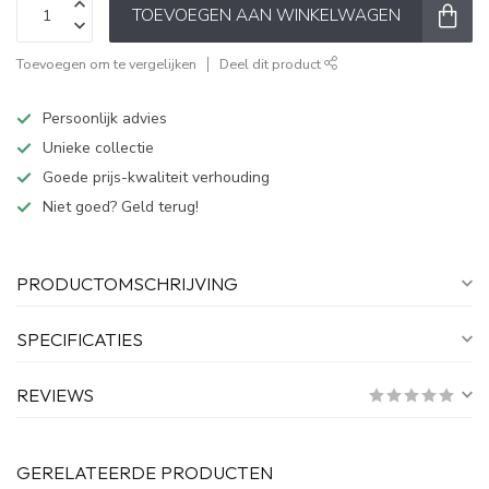
TOEVOEGEN AAN WINKELWAGEN
Toevoegen om te vergelijken
Deel dit product
Persoonlijk advies
Unieke collectie
Goede prijs-kwaliteit verhouding
Niet goed? Geld terug!
PRODUCTOMSCHRIJVING
SPECIFICATIES
REVIEWS
GERELATEERDE PRODUCTEN