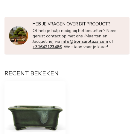
HEB JE VRAGEN OVER DIT PRODUCT?
Of heb je hulp nodig bij het bestellen? Neem
gerust contact op met ons (Maarten en
Jacqueline) via
info@bonsaiplaza.com
of
+31642123486
. We staan voor je klaar!
RECENT BEKEKEN