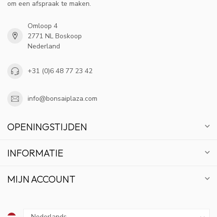
om een afspraak te maken.
Omloop 4
2771 NL Boskoop
Nederland
+31 (0)6 48 77 23 42
info@bonsaiplaza.com
OPENINGSTIJDEN
INFORMATIE
MIJN ACCOUNT