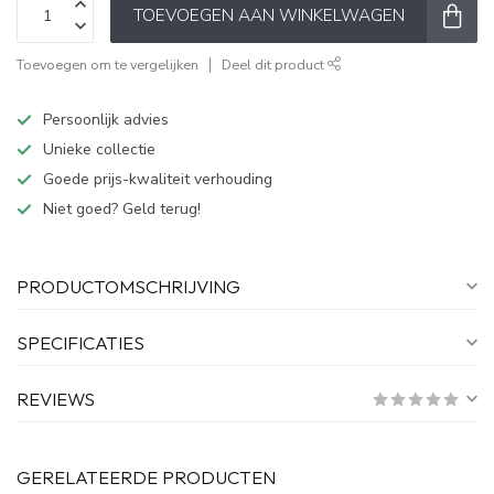
TOEVOEGEN AAN WINKELWAGEN
Toevoegen om te vergelijken
Deel dit product
Persoonlijk advies
Unieke collectie
Goede prijs-kwaliteit verhouding
Niet goed? Geld terug!
PRODUCTOMSCHRIJVING
SPECIFICATIES
REVIEWS
GERELATEERDE PRODUCTEN