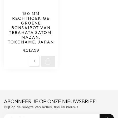
150 MM
RECHTHOEKIGE
GROENE
BONSAIPOT VAN
TERAHATA SATOMI
MAZAN,
TOKONAME, JAPAN
€117,99
ABONNEER JE OP ONZE NIEUWSBRIEF
Blijf op de hoogte van acties, tips en nieuws