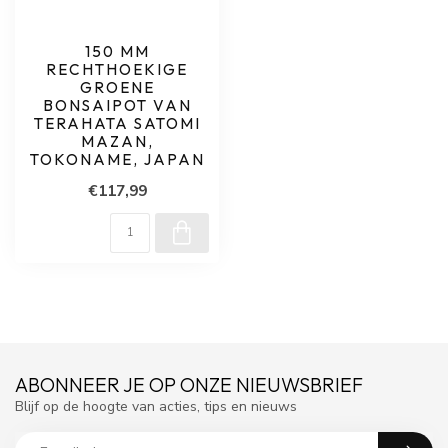
150 MM
RECHTHOEKIGE
GROENE
BONSAIPOT VAN
TERAHATA SATOMI
MAZAN,
TOKONAME, JAPAN
€117,99
ABONNEER JE OP ONZE NIEUWSBRIEF
Blijf op de hoogte van acties, tips en nieuws