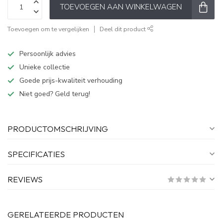
TOEVOEGEN AAN WINKELWAGEN
Toevoegen om te vergelijken
Deel dit product
Persoonlijk advies
Unieke collectie
Goede prijs-kwaliteit verhouding
Niet goed? Geld terug!
PRODUCTOMSCHRIJVING
SPECIFICATIES
REVIEWS
GERELATEERDE PRODUCTEN