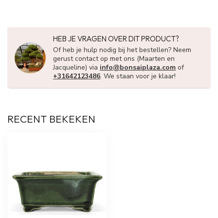
HEB JE VRAGEN OVER DIT PRODUCT?
Of heb je hulp nodig bij het bestellen? Neem
gerust contact op met ons (Maarten en
Jacqueline) via
info@bonsaiplaza.com
of
+31642123486
. We staan voor je klaar!
RECENT BEKEKEN