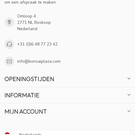
om een afspraak te maken.
Omloop 4
2771 NL Boskoop
Nederland
+31 (0)6 48 77 23 42
info@bonsaiplaza.com
OPENINGSTIJDEN
INFORMATIE
MIJN ACCOUNT