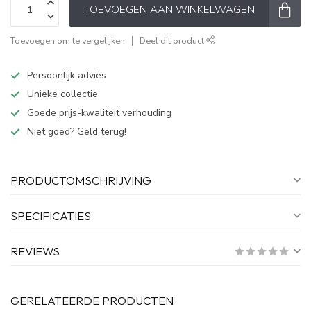
TOEVOEGEN AAN WINKELWAGEN
Toevoegen om te vergelijken
Deel dit product
Persoonlijk advies
Unieke collectie
Goede prijs-kwaliteit verhouding
Niet goed? Geld terug!
PRODUCTOMSCHRIJVING
SPECIFICATIES
REVIEWS
GERELATEERDE PRODUCTEN