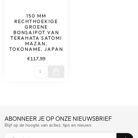
150 MM
RECHTHOEKIGE
GROENE
BONSAIPOT VAN
TERAHATA SATOMI
MAZAN,
TOKONAME, JAPAN
€117,99
ABONNEER JE OP ONZE NIEUWSBRIEF
Blijf op de hoogte van acties, tips en nieuws