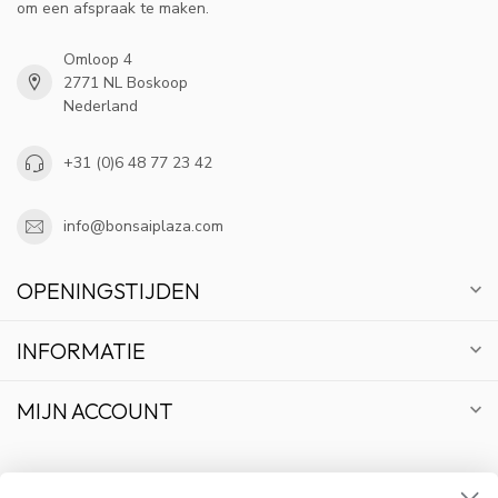
om een afspraak te maken.
Omloop 4
2771 NL Boskoop
Nederland
+31 (0)6 48 77 23 42
info@bonsaiplaza.com
OPENINGSTIJDEN
INFORMATIE
MIJN ACCOUNT