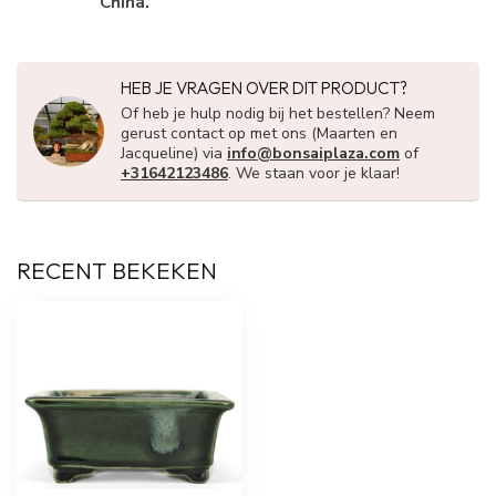
China.
HEB JE VRAGEN OVER DIT PRODUCT?
Of heb je hulp nodig bij het bestellen? Neem
gerust contact op met ons (Maarten en
Jacqueline) via
info@bonsaiplaza.com
of
+31642123486
. We staan voor je klaar!
RECENT BEKEKEN