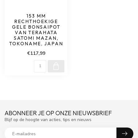
153 MM
RECHTHOEKIGE
GELE BONSAIPOT
VAN TERAHATA
SATOMI MAZAN,
TOKONAME, JAPAN
€117,99
ABONNEER JE OP ONZE NIEUWSBRIEF
Blijf op de hoogte van acties, tips en nieuws