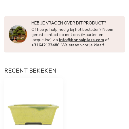
HEB JE VRAGEN OVER DIT PRODUCT?
Of heb je hulp nodig bij het bestellen? Neem
gerust contact op met ons (Maarten en
Jacqueline) via
info@bonsaiplaza.com
of
+31642123486
. We staan voor je klaar!
RECENT BEKEKEN