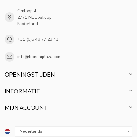
Omloop 4
2771 NL Boskoop
Nederland
+31 (0)6 48 77 23 42
info@bonsaiplaza.com
OPENINGSTIJDEN
INFORMATIE
MIJN ACCOUNT