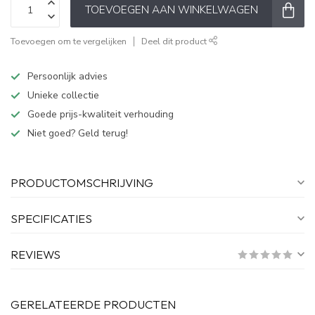
TOEVOEGEN AAN WINKELWAGEN
Toevoegen om te vergelijken
Deel dit product
Persoonlijk advies
Unieke collectie
Goede prijs-kwaliteit verhouding
Niet goed? Geld terug!
PRODUCTOMSCHRIJVING
SPECIFICATIES
REVIEWS
GERELATEERDE PRODUCTEN