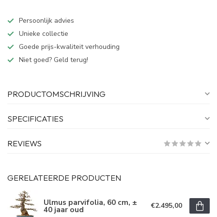
Persoonlijk advies
Unieke collectie
Goede prijs-kwaliteit verhouding
Niet goed? Geld terug!
PRODUCTOMSCHRIJVING
SPECIFICATIES
REVIEWS
GERELATEERDE PRODUCTEN
Ulmus parvifolia, 60 cm, ±
€2.495,00
40 jaar oud