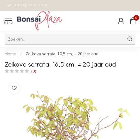
UNIEKE COLLECTIE
0
MENU
Home
/
Zelkova serrata, 16,5 cm, ± 20 jaar oud
Zelkova serrata, 16,5 cm, ± 20 jaar oud
(0)