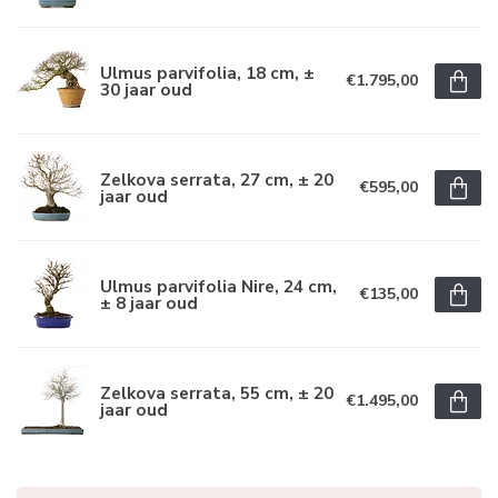
Ulmus parvifolia, 18 cm, ±
€1.795,00
30 jaar oud
Zelkova serrata, 27 cm, ± 20
€595,00
jaar oud
Ulmus parvifolia Nire, 24 cm,
€135,00
± 8 jaar oud
Zelkova serrata, 55 cm, ± 20
€1.495,00
jaar oud