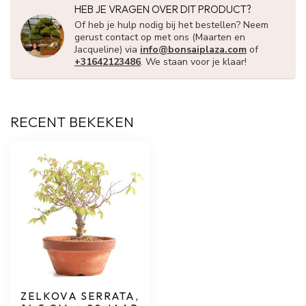
HEB JE VRAGEN OVER DIT PRODUCT?
Of heb je hulp nodig bij het bestellen? Neem
gerust contact op met ons (Maarten en
Jacqueline) via
info@bonsaiplaza.com
of
+31642123486
. We staan voor je klaar!
RECENT BEKEKEN
ZELKOVA SERRATA,