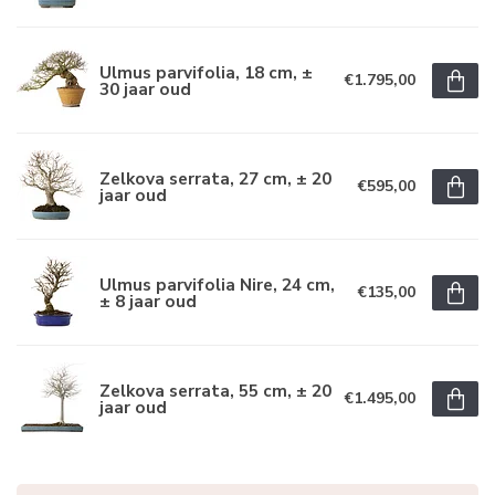
Ulmus parvifolia, 18 cm, ±
€1.795,00
30 jaar oud
Zelkova serrata, 27 cm, ± 20
€595,00
jaar oud
Ulmus parvifolia Nire, 24 cm,
€135,00
± 8 jaar oud
Zelkova serrata, 55 cm, ± 20
€1.495,00
jaar oud