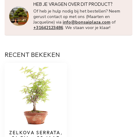
HEB JE VRAGEN OVER DIT PRODUCT?
Of heb je hulp nodig bij het bestellen? Neem
gerust contact op met ons (Maarten en
Jacqueline) via
info@bonsaiplaza.com
of
+31642123486
. We staan voor je klaar!
RECENT BEKEKEN
ZELKOVA SERRATA,