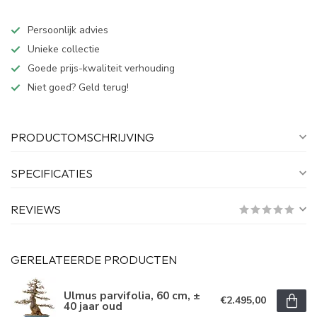
Persoonlijk advies
Unieke collectie
Goede prijs-kwaliteit verhouding
Niet goed? Geld terug!
PRODUCTOMSCHRIJVING
SPECIFICATIES
REVIEWS
GERELATEERDE PRODUCTEN
Ulmus parvifolia, 60 cm, ±
€2.495,00
40 jaar oud