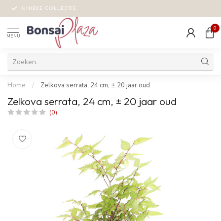
UNIEKE COLLECTIE
0
MENU
Home
/
Zelkova serrata, 24 cm, ± 20 jaar oud
Zelkova serrata, 24 cm, ± 20 jaar oud
(0)